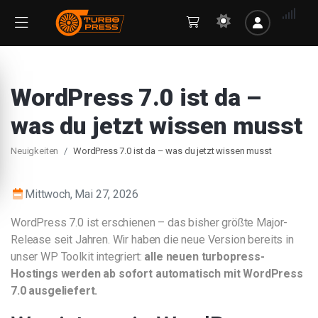
WordPress 7.0 ist da –
was du jetzt wissen musst
Neuigkeiten
WordPress 7.0 ist da – was du jetzt wissen musst
Mittwoch, Mai 27, 2026
WordPress 7.0 ist erschienen – das bisher größte Major-
Release seit Jahren. Wir haben die neue Version bereits in
unser WP Toolkit integriert:
alle neuen turbopress-
Hostings werden ab sofort automatisch mit WordPress
7.0 ausgeliefert.