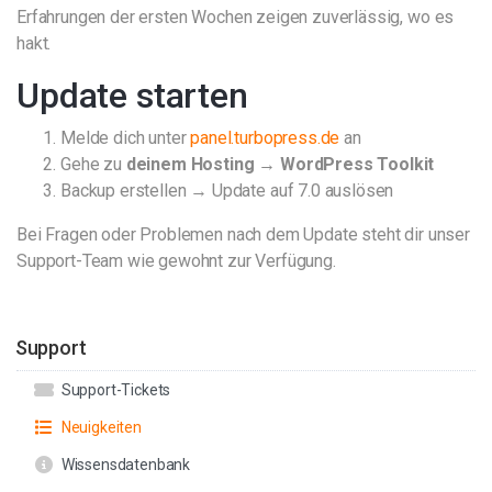
Erfahrungen der ersten Wochen zeigen zuverlässig, wo es
hakt.
Update starten
Melde dich unter
panel.turbopress.de
an
Gehe zu
deinem Hosting → WordPress Toolkit
Backup erstellen → Update auf 7.0 auslösen
Bei Fragen oder Problemen nach dem Update steht dir unser
Support-Team wie gewohnt zur Verfügung.
Support
Support-Tickets
Neuigkeiten
Wissensdatenbank