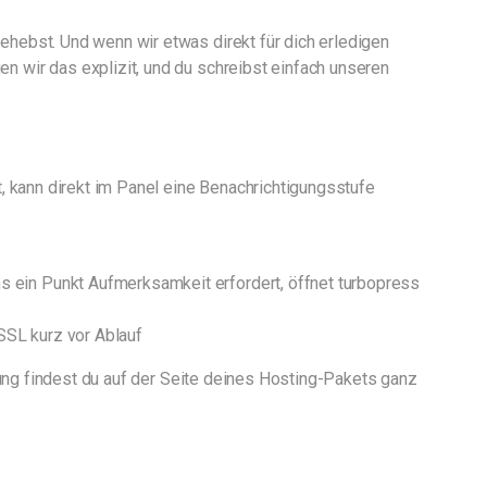
hebst. Und wenn wir etwas direkt für dich erledigen
 wir das explizit, und du schreibst einfach unseren
, kann direkt im Panel eine Benachrichtigungsstufe
 ein Punkt Aufmerksamkeit erfordert, öffnet turbopress
SSL kurz vor Ablauf
lung findest du auf der Seite deines Hosting-Pakets ganz