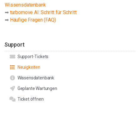
Wissensdatenbank
➡
turbomove AI: Schritt für Schritt
➡
Häufige Fragen (FAQ)
Support
Support-Tickets
Neuigkeiten
Wissensdatenbank
Geplante Wartungen
Ticket öffnen