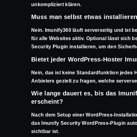
unkompliziert klären.
Muss man selbst etwas installiere
Nein. Imunify360 läuft serverseitig und ist 
für alle Websites aktiv. Optional lässt sich
Security Plugin installieren, um den Sicher
Bietet jeder WordPress-Hoster Imu
Nein, das ist keine Standardfunktion jedes H
Anbieters gezielt zu fragen, welche serverse
Wie lange dauert es, bis das Imuni
erscheint?
Nach dem Setup einer WordPress-Installatio
das Imunify Security WordPress-Plugin auto
sichtbar ist.