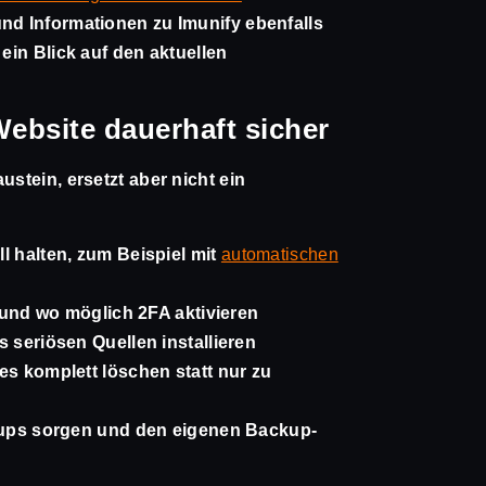
und Informationen zu Imunify ebenfalls
 ein Blick auf den aktuellen
ebsite dauerhaft sicher
ustein, ersetzt aber nicht ein
 halten, zum Beispiel mit
automatischen
 und wo möglich 2FA aktivieren
 seriösen Quellen installieren
s komplett löschen statt nur zu
kups sorgen und den eigenen Backup-