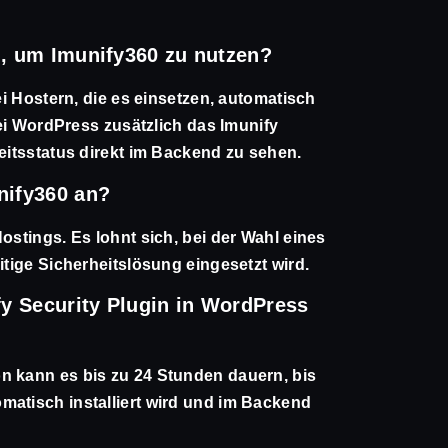
n, um Imunify360 zu nutzen?
bei Hostern, die es einsetzen, automatisch
 bei WordPress zusätzlich das Imunify
heitsstatus direkt im Backend zu sehen.
nify360 an?
ostings. Es lohnt sich, bei der Wahl eines
itige Sicherheitslösung eingesetzt wird.
fy Security Plugin in WordPress
n kann es bis zu 24 Stunden dauern, bis
matisch installiert wird und im Backend