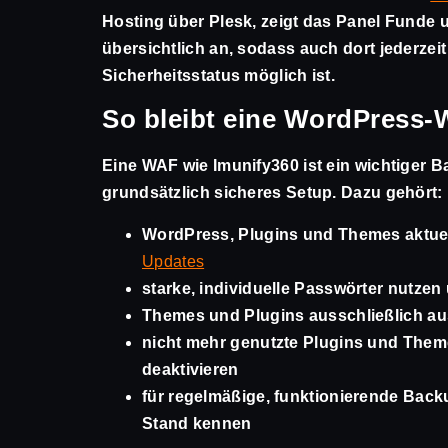
Hosting über Plesk, zeigt das Panel Funde 
übersichtlich an, sodass auch dort jederzeit
Sicherheitsstatus möglich ist.
So bleibt eine WordPress-W
Eine WAF wie Imunify360 ist ein wichtiger Ba
grundsätzlich sicheres Setup. Dazu gehört:
WordPress, Plugins und Themes aktuell
Updates
starke, individuelle Passwörter nutzen
Themes und Plugins ausschließlich aus
nicht mehr genutzte Plugins und Theme
deaktivieren
für regelmäßige, funktionierende Bac
Stand kennen