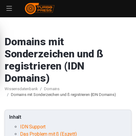
Domains mit
Sonderzeichen und ß
registrieren (IDN
Domains)
Wissensdatenbank
Domains
Domains mit Sonderzeichen und ß registrieren (IDN Domains)
Inhalt
IDN Support
Das Problem mit ß (Eszett)