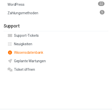
22
WordPress
5
Zahlungsmethoden
Support
Support-Tickets
Neuigkeiten
Wissensdatenbank
Geplante Wartungen
Ticket öffnen