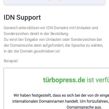
IDN Support
Generell unterstützen wir IDN Domains mit Umlauten und
Sonderzeichen direkt in der Bestellung.
Du wirst bei Eingabe von Umlauten oder Sonderzeichen bei
der Domainsuche dann aufgefordert, die Sprache zu wählen,
in der die Domain geschrieben ist:
Beispiel: