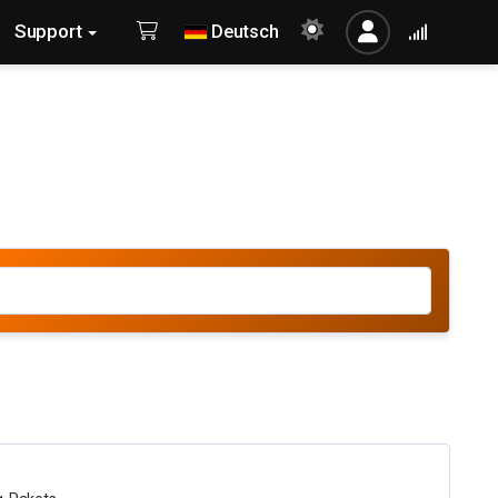
Support
Deutsch