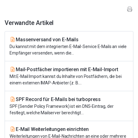
Verwandte Artikel
Massenversand von E-Mails
Du kannst mit dem integrierten E-Mail-Service E-Mails an viele
Empfänger versenden, wenn die...
Mail-Postfächer importieren mit E-Mail-Import
Mit E-Mail Import kannst du Inhalte von Postfächern, die bei
einem externen IMAP-Anbieter (z. B....
SPF Record für E-Mails bei turbopress
SPF (Sender Policy Framework) ist ein DNS-Eintrag, der
festlegt, welche Mailserver berechtigt...
E-Mail Weiterleitungen einrichten
Weiterleitungen von E-Mail-Nachrichten an eine oder mehrere