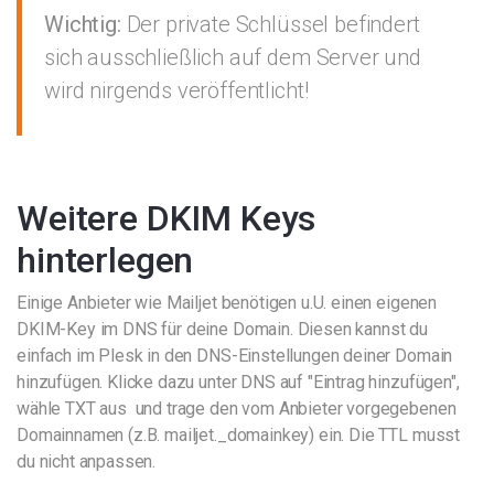
Wichtig:
Der private Schlüssel befindert
sich ausschließlich auf dem Server und
wird nirgends veröffentlicht!
Weitere DKIM Keys
hinterlegen
Einige Anbieter wie Mailjet benötigen u.U. einen eigenen
DKIM-Key im DNS für deine Domain. Diesen kannst du
einfach im Plesk in den DNS-Einstellungen deiner Domain
hinzufügen. Klicke dazu unter DNS auf "Eintrag hinzufügen",
wähle TXT aus und trage den vom Anbieter vorgegebenen
Domainnamen (z.B. mailjet._domainkey) ein. Die TTL musst
du nicht anpassen.