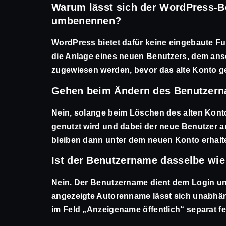
Warum lässt sich der WordPress-B
umbenennen?
WordPress bietet dafür keine eingebaute Fu
die Anlage eines neuen Benutzers, dem ansc
zugewiesen werden, bevor das alte Konto ge
Gehen beim Ändern des Benutzern
Nein, solange beim Löschen des alten Konto
genutzt wird und dabei der neue Benutzer au
bleiben dann unter dem neuen Konto erhalt
Ist der Benutzername dasselbe wie
Nein. Der Benutzername dient dem Login und 
angezeigte Autorenname lässt sich unabhän
im Feld „Anzeigename öffentlich“ separat fe