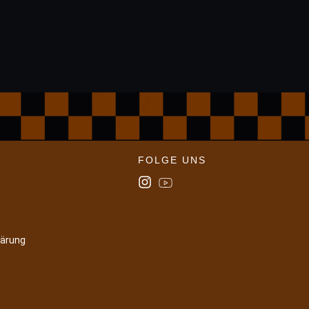
FOLGE UNS
lärung