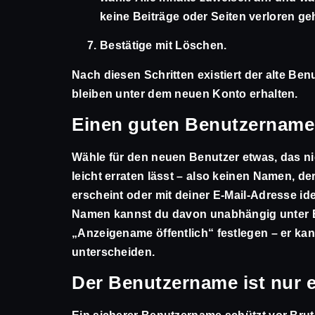
keine Beiträge oder Seiten verloren ge
Bestätige mit
Löschen
.
Nach diesen Schritten existiert der alte Ben
bleiben unter dem neuen Konto erhalten.
Einen guten Benutzername
Wähle für den neuen Benutzer etwas, das nich
leicht erraten lässt – also keinen Namen, de
erscheint oder mit deiner E-Mail-Adresse ide
Namen kannst du davon unabhängig unter
„Anzeigename öffentlich“ festlegen – er k
unterscheiden.
Der Benutzername ist nur 