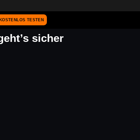
KOSTENLOS TESTEN
eht’s sicher